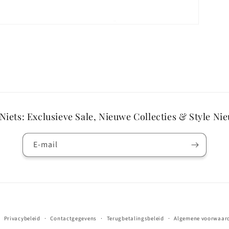
Niets: Exclusieve Sale, Nieuwe Collecties & Style Ni
E‑mail
Betaalmethoden
Privacybeleid
Contactgegevens
Terugbetalingsbeleid
Algemene voorwaar