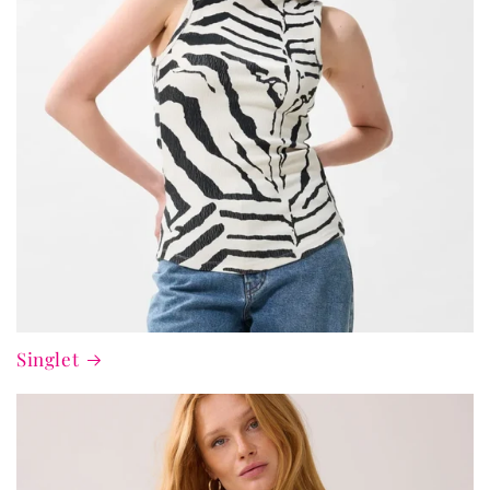
Singlet