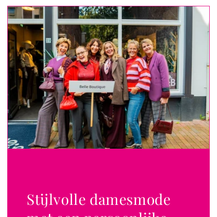
Stijlvolle damesmode