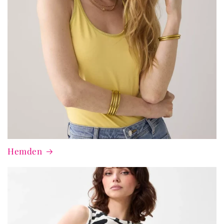
Hemden