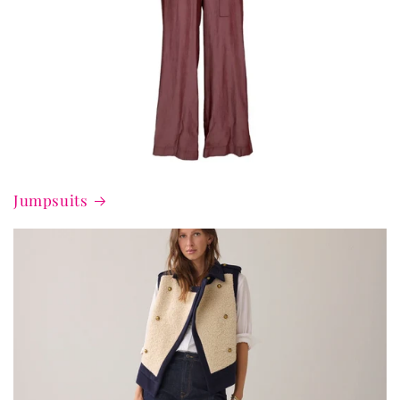
Jumpsuits