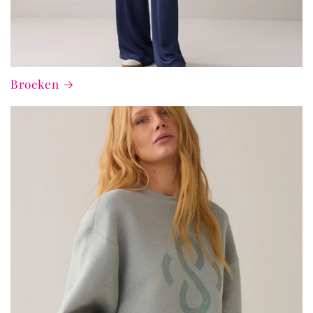
Broeken