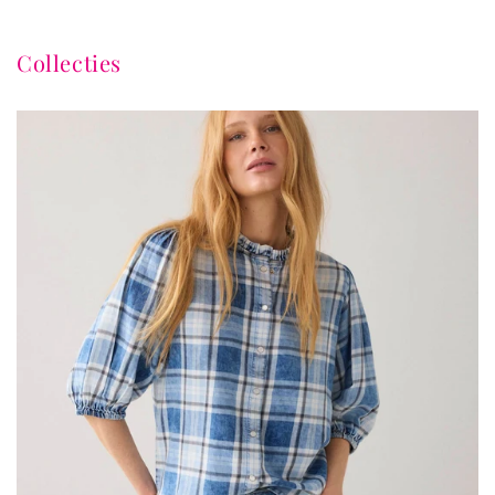
Collecties