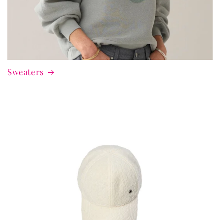
Sweaters