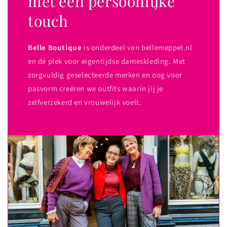
met een persoonlijke
touch
Belle Boutique
is onderdeel van bellemeppel.nl
en dé plek voor eigentijdse dameskleding. Met
zorgvuldig geselecteerde merken en oog voor
pasvorm creëren we outfits waarin jij je
zelfverzekerd en vrouwelijk voelt.