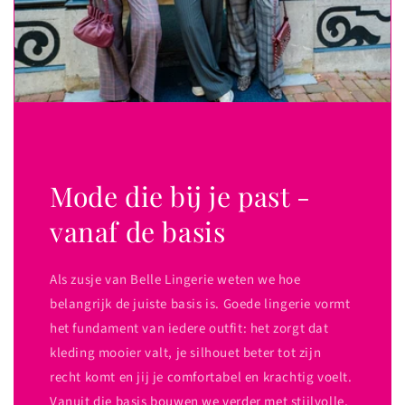
Mode die bij je past -
vanaf de basis
Als zusje van Belle Lingerie weten we hoe
belangrijk de juiste basis is. Goede lingerie vormt
het fundament van iedere outfit: het zorgt dat
kleding mooier valt, je silhouet beter tot zijn
recht komt en jij je comfortabel en krachtig voelt.
Vanuit die basis bouwen we verder met stijlvolle,