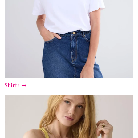
Shirts