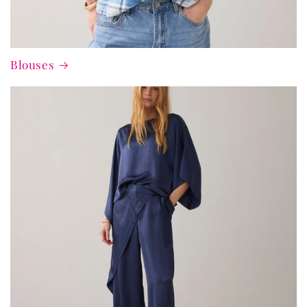
Blouses