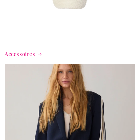
Accessoires