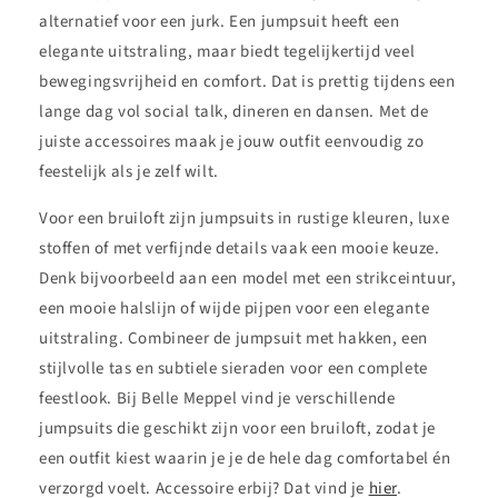
alternatief voor een jurk. Een jumpsuit heeft een
elegante uitstraling, maar biedt tegelijkertijd veel
bewegingsvrijheid en comfort. Dat is prettig tijdens een
lange dag vol social talk, dineren en dansen. Met de
juiste accessoires maak je jouw outfit eenvoudig zo
feestelijk als je zelf wilt.
Voor een bruiloft zijn jumpsuits in rustige kleuren, luxe
stoffen of met verfijnde details vaak een mooie keuze.
Denk bijvoorbeeld aan een model met een strikceintuur,
een mooie halslijn of wijde pijpen voor een elegante
uitstraling. Combineer de jumpsuit met hakken, een
stijlvolle tas en subtiele sieraden voor een complete
feestlook. Bij Belle Meppel vind je verschillende
jumpsuits die geschikt zijn voor een bruiloft, zodat je
een outfit kiest waarin je je de hele dag comfortabel én
verzorgd voelt. Accessoire erbij? Dat vind je
hier
.