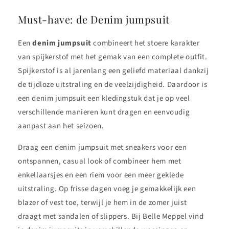
Must-have: de Denim jumpsuit
Een
denim jumpsuit
combineert het stoere karakter
van spijkerstof met het gemak van een complete outfit.
Spijkerstof is al jarenlang een geliefd materiaal dankzij
de tijdloze uitstraling en de veelzijdigheid. Daardoor is
een denim jumpsuit een kledingstuk dat je op veel
verschillende manieren kunt dragen en eenvoudig
aanpast aan het seizoen.
Draag een denim jumpsuit met sneakers voor een
ontspannen, casual look of combineer hem met
enkellaarsjes en een riem voor een meer geklede
uitstraling. Op frisse dagen voeg je gemakkelijk een
blazer of vest toe, terwijl je hem in de zomer juist
draagt met sandalen of slippers. Bij Belle Meppel vind