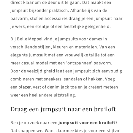
direct klaar om de deur uit te gaan. Dat maakt een
jumpsuit bijzonder praktisch. Afhankelijk van de
pasvorm, stof en accessoires draag je een jumpsuit naar
je werk, een etentje of een feestelijke gelegenheid.
Bij Belle Meppel vind je jumpsuits voor dames in
verschillende stijlen, kleuren en materialen. Van een
elegante jumpsuit met een vrouwelijke taille tot een
meer casual model met een 'ontspannen' pasvorm.
Door de veelzijdigheid laat een jumpsuit zich eenvoudig
combineren met sneakers, sandalen of hakken. Voeg
een
blazer
,
vest
of denim jack toe en je creëert meteen
weer een heel andere uitstraling.
Draag een jumpsuit naar een bruiloft
Ben je op zoek naar een
jumpsuit voor een bruiloft
?
Dat snappen we. Want daarmee kies je voor een stijlvol