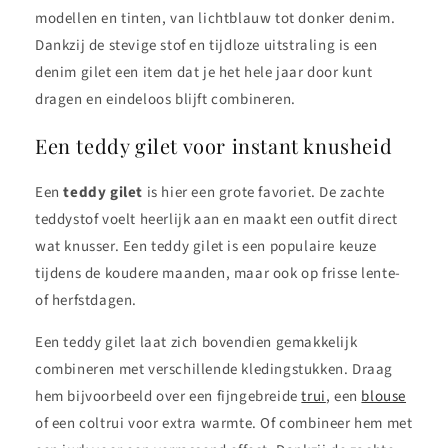
modellen en tinten, van lichtblauw tot donker denim.
Dankzij de stevige stof en tijdloze uitstraling is een
denim gilet een item dat je het hele jaar door kunt
dragen en eindeloos blijft combineren.
Een teddy gilet voor instant knusheid
Een
teddy gilet
is hier een grote favoriet. De zachte
teddystof voelt heerlijk aan en maakt een outfit direct
wat knusser. Een teddy gilet is een populaire keuze
tijdens de koudere maanden, maar ook op frisse lente-
of herfstdagen.
Een teddy gilet laat zich bovendien gemakkelijk
combineren met verschillende kledingstukken. Draag
hem bijvoorbeeld over een fijngebreide
trui
, een
blouse
of een coltrui voor extra warmte. Of combineer hem met