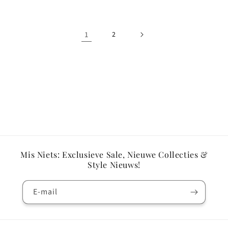
1
2
Mis Niets: Exclusieve Sale, Nieuwe Collecties &
Style Nieuws!
E‑mail