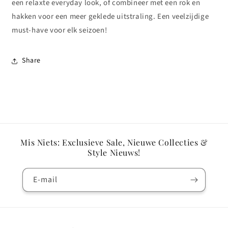
een relaxte everyday look, of combineer met een rok en
hakken voor een meer geklede uitstraling. Een veelzijdige
must-have voor elk seizoen!
Share
Mis Niets: Exclusieve Sale, Nieuwe Collecties &
Style Nieuws!
E‑mail
Betaalmethoden